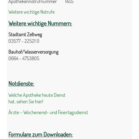
Apothekennotrufnummer 1455
Weitere wichtige Notrufe
Weitere wichtige Nummern:
Stadtamt Zeltweg
03577 - 22521 0
Bauhof/Wasserversorgung
0664 - 4753805
Notdienste:
Welche Apotheke heute Dienst
hat, sehen Sie hier!
Ärzte - Wochenend- und Feiertagsdienst
Formulare zum Downloaden: