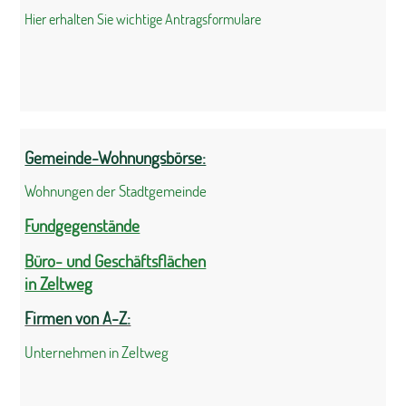
Hier erhalten Sie wichtige Antragsformulare
Gemeinde-Wohnungsbörse:
Wohnungen der Stadtgemeinde
Fundgegenstände
Büro- und Geschäftsflächen
in Zeltweg
Firmen von A-Z:
Unternehmen in Zeltweg