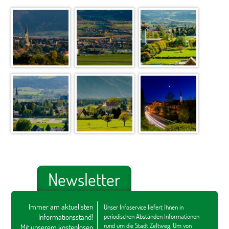
Newsletter
Immer am aktuellsten
Unser Infoservice liefert Ihnen in
Informationsstand!
periodischen Abständen Informationen
rund um die Stadt Zeltweg. Um von
Mit unserem kostenlosen