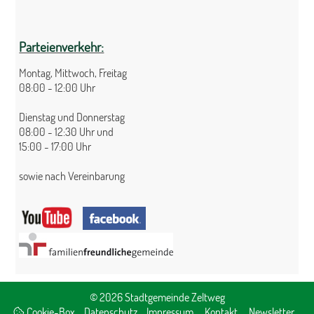
Parteienverkehr:
Montag, Mittwoch, Freitag
08:00 - 12:00 Uhr
Dienstag und Donnerstag
08:00 - 12:30 Uhr und
15:00 - 17:00 Uhr
sowie nach Vereinbarung
© 2026 Stadtgemeinde Zeltweg
Cookie-Box
Datenschutz
Impressum
Kontakt
Newsletter