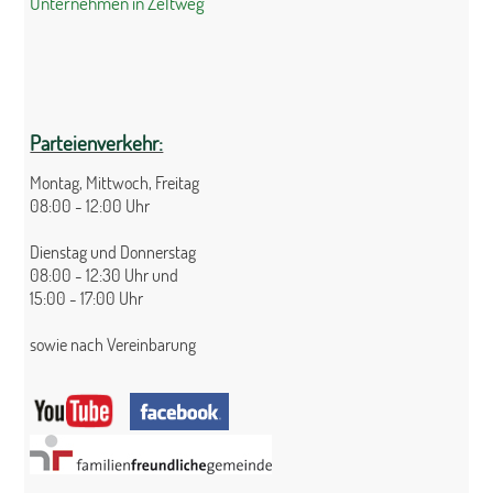
Unternehmen in Zeltweg
Parteienverkehr:
Montag, Mittwoch, Freitag
08:00 - 12:00 Uhr
Dienstag und Donnerstag
08:00 - 12:30 Uhr und
15:00 - 17:00 Uhr
sowie nach Vereinbarung