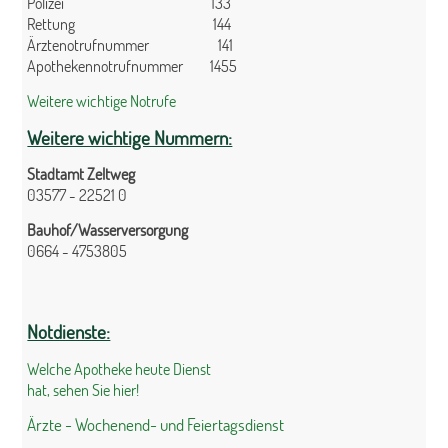
Polizei 133
Rettung 144
Ärztenotrufnummer 141
Apothekennotrufnummer 1455
Weitere wichtige Notrufe
Weitere wichtige Nummern:
Stadtamt Zeltweg
03577 - 22521 0
Bauhof/Wasserversorgung
0664 - 4753805
Notdienste:
Welche Apotheke heute Dienst
hat, sehen Sie hier!
Ärzte - Wochenend- und Feiertagsdienst