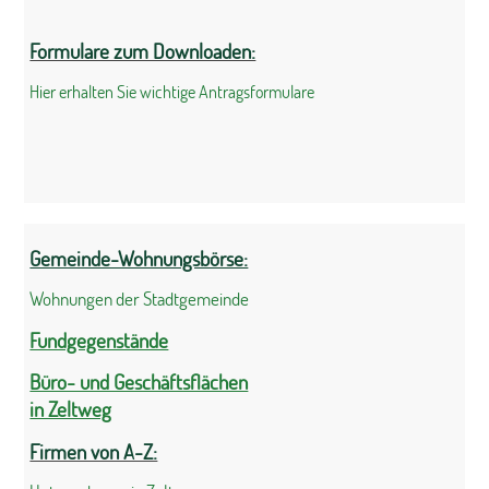
Formulare zum Downloaden:
Hier erhalten Sie wichtige Antragsformulare
Gemeinde-Wohnungsbörse:
Wohnungen der Stadtgemeinde
Fundgegenstände
Büro- und Geschäftsflächen
in Zeltweg
Firmen von A-Z: