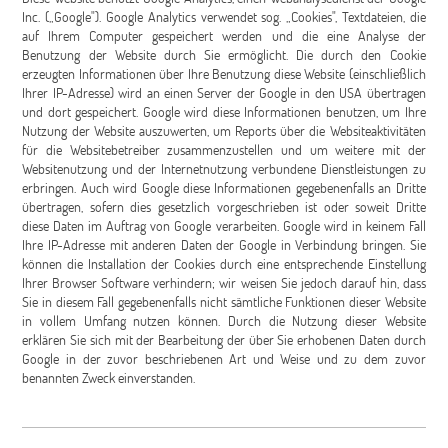
Inc. („Google"). Google Analytics verwendet sog. „Cookies", Textdateien, die
auf Ihrem Computer gespeichert werden und die eine Analyse der
Benutzung der Website durch Sie ermöglicht. Die durch den Cookie
erzeugten Informationen über Ihre Benutzung diese Website (einschließlich
Ihrer IP-Adresse) wird an einen Server der Google in den USA übertragen
und dort gespeichert. Google wird diese Informationen benutzen, um Ihre
Nutzung der Website auszuwerten, um Reports über die Websiteaktivitäten
für die Websitebetreiber zusammenzustellen und um weitere mit der
Websitenutzung und der Internetnutzung verbundene Dienstleistungen zu
erbringen. Auch wird Google diese Informationen gegebenenfalls an Dritte
übertragen, sofern dies gesetzlich vorgeschrieben ist oder soweit Dritte
diese Daten im Auftrag von Google verarbeiten. Google wird in keinem Fall
Ihre IP-Adresse mit anderen Daten der Google in Verbindung bringen. Sie
können die Installation der Cookies durch eine entsprechende Einstellung
Ihrer Browser Software verhindern; wir weisen Sie jedoch darauf hin, dass
Sie in diesem Fall gegebenenfalls nicht sämtliche Funktionen dieser Website
in vollem Umfang nutzen können. Durch die Nutzung dieser Website
erklären Sie sich mit der Bearbeitung der über Sie erhobenen Daten durch
Google in der zuvor beschriebenen Art und Weise und zu dem zuvor
benannten Zweck einverstanden.