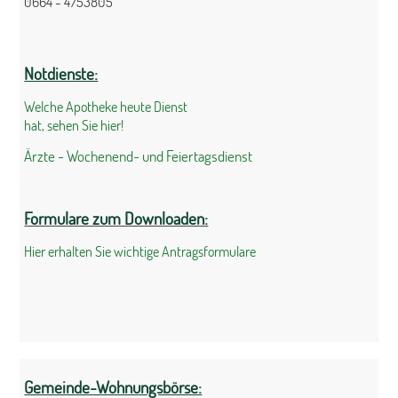
0664 - 4753805
Notdienste:
Welche Apotheke heute Dienst
hat, sehen Sie hier!
Ärzte - Wochenend- und Feiertagsdienst
Formulare zum Downloaden:
Hier erhalten Sie wichtige Antragsformulare
Gemeinde-Wohnungsbörse: