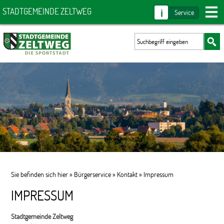
i
STADTGEMEINDE ZELTWEG
Service
Sie befinden sich hier »
Bürgerservice
»
Kontakt
»
Impressum
IMPRESSUM
Stadtgemeinde Zeltweg