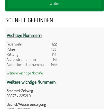
SCHNELL GEFUNDEN
Wichtige Nummern:
Feuerwehr 122
Polizei 133
Rettung 144
Ärztenotrufnummer 141
Apothekennotrufnummer 1455
Weitere wichtige Notrufe
Weitere wichtige Nummern:
Stadtamt Zeltweg
03577 - 22521 0
Bauhof/Wasserversorgung