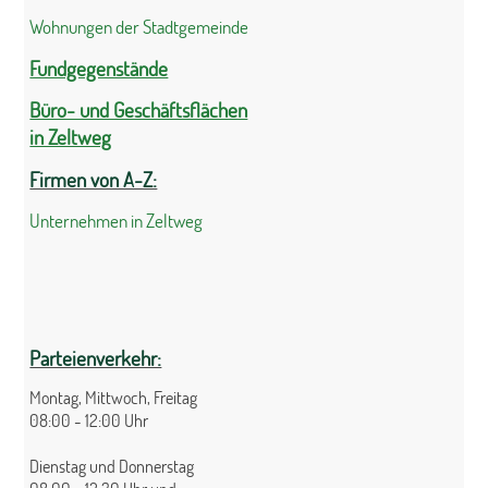
Wohnungen der Stadtgemeinde
Fundgegenstände
Büro- und Geschäftsflächen
in Zeltweg
Firmen von A-Z:
Unternehmen in Zeltweg
Parteienverkehr:
Montag, Mittwoch, Freitag
08:00 - 12:00 Uhr
Dienstag und Donnerstag