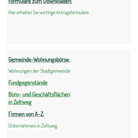
Formulare zum Downloaden:
Hier erhalten Sie wichtige Antragsformulare
Gemeinde-Wohnungsbörse:
Wohnungen der Stadtgemeinde
Fundgegenstände
Büro- und Geschäftsflächen
in Zeltweg
Firmen von A-Z:
Unternehmen in Zeltweg