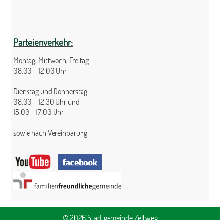
Parteienverkehr:
Montag, Mittwoch, Freitag
08:00 - 12:00 Uhr
Dienstag und Donnerstag
08:00 - 12:30 Uhr und
15:00 - 17:00 Uhr
sowie nach Vereinbarung
© 2026 Stadtgemeinde Zeltweg