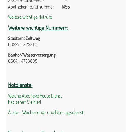
Ärztenotrufnummer 141
Apothekennotrufnummer 1455
Weitere wichtige Notrufe
Weitere wichtige Nummern:
Stadtamt Zeltweg
03577 - 22521 0
Bauhof/Wasserversorgung
0664 - 4753805
Notdienste:
Welche Apotheke heute Dienst
hat, sehen Sie hier!
Ärzte - Wochenend- und Feiertagsdienst