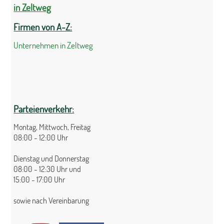
in Zeltweg
Firmen von A-Z:
Unternehmen in Zeltweg
Parteienverkehr:
Montag, Mittwoch, Freitag
08:00 - 12:00 Uhr
Dienstag und Donnerstag
08:00 - 12:30 Uhr und
15:00 - 17:00 Uhr
sowie nach Vereinbarung