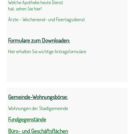
Welche Apotheke heute Dienst
hat, sehen Sie hier!
Ärzte - Wochenend- und Feiertagsdienst
Formulare zum Downloaden:
Hier erhalten Sie wichtige Antragsformulare
Gemeinde-Wohnungsbörse:
Wohnungen der Stadtgemeinde
Fundgegenstände
Büro- und Geschäftsflächen