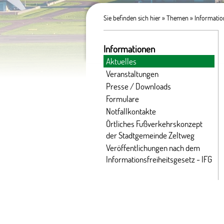
Sie befinden sich hier »
Themen
»
Informati
Informationen
Aktuelles
Veranstaltungen
Presse / Downloads
Formulare
Notfallkontakte
Örtliches Fußverkehrskonzept
der Stadtgemeinde Zeltweg
Veröffentlichungen nach dem
Informationsfreiheitsgesetz - IFG