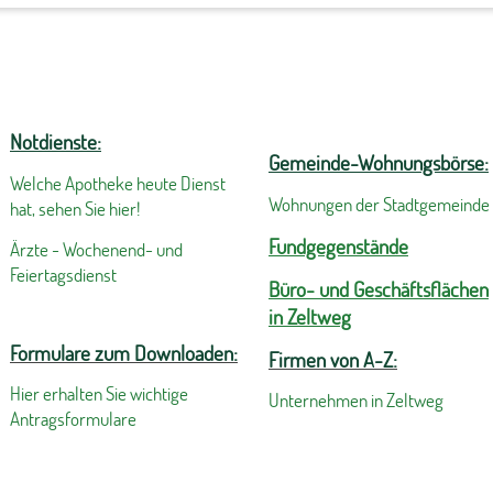
Notdienste:
Gemeinde-Wohnungsbörse:
Welche Apotheke heute Dienst
Wohnungen der Stadtgemeinde
hat, sehen Sie hier!
Fundgegenstände
Ärzte - Wochenend- und
Feiertagsdienst
Büro- und Geschäftsflächen
in Zeltweg
Formulare zum Downloaden:
Firmen von A-Z:
Hier erhalten Sie wichtige
Unternehmen in Zeltweg
Antragsformulare