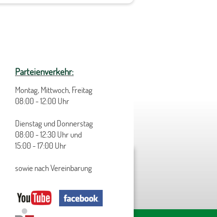
Parteienverkehr:
Montag, Mittwoch, Freitag
08:00 - 12:00 Uhr
Dienstag und Donnerstag
08:00 - 12:30 Uhr und
15:00 - 17:00 Uhr
sowie nach Vereinbarung