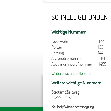
SCHNELL GEFUNDEN
Wichtige Nummern:
Feuerwehr 122
Polizei 133
Rettung 144
Ärztenotrufnummer 141
Apothekennotrufnummer 1455
Weitere wichtige Notrufe
Weitere wichtige Nummern:
Stadtamt Zeltweg
03577 - 22521 0
Bauhof/Wasserversorgung