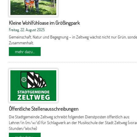
Kleine Wohlfühloase im Größingpark
Freitag, 22. August 2025
Gemeinschaft, Natur und Begegnung – in Zeltweg wächst nicht nur Grün, sond
Zusammenhalt.
mehr dazu...
Öffentliche Stellenausschreibungen
Die Stadtgemeinde Zeltweg schreibt folgenden Dienstposten öffentlich aus:
Lehrer/in (m/w/d) für Schlagwerk an der Musikschule der Stadt Zeltweg (vorau
Stunden/Woche)