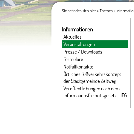
Sie befinden sich hier »
Themen
»
Informati
Informationen
Aktuelles
Veranstaltungen
Presse / Downloads
Formulare
Notfallkontakte
Örtliches Fußverkehrskonzept
der Stadtgemeinde Zeltweg
Veröffentlichungen nach dem
Informationsfreiheitsgesetz - IFG