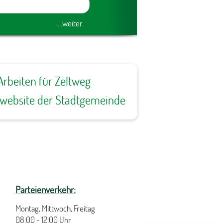
Arbeiten für Zeltweg
ewebsite der Stadtgemeinde
Parteienverkehr:
Montag, Mittwoch, Freitag
08:00 - 12:00 Uhr