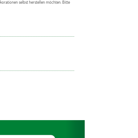
orationen selbst herstellen möchten. Bitte