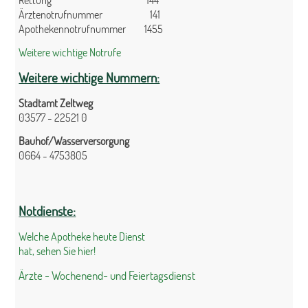
Ärztenotrufnummer 141
Apothekennotrufnummer 1455
Weitere wichtige Notrufe
Weitere wichtige Nummern:
Stadtamt Zeltweg
03577 - 22521 0
Bauhof/Wasserversorgung
0664 - 4753805
Notdienste:
Welche Apotheke heute Dienst
hat, sehen Sie hier!
Ärzte - Wochenend- und Feiertagsdienst