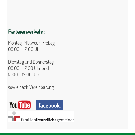
Parteienverkehr:
Montag, Mittwoch, Freitag
08:00 - 12:00 Uhr
Dienstag und Donnerstag
08:00 - 12:30 Uhr und
15:00 - 17:00 Uhr
sowie nach Vereinbarung