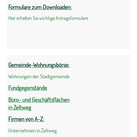
Formulare zum Downloaden:
Hier erhalten Sie wichtige Antragsformulare
Gemeinde-Wohnungsbörse:
Wohnungen der Stadtgemeinde
Fundgegenstände
Büro- und Geschäftsflächen
in Zeltweg
Firmen von A-Z:
Unternehmen in Zeltweg