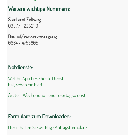
Weitere wichtige Nummern:
Stadtamt Zeltweg
03577 - 22521 0
Bauhof/Wasserversorgung
0664 - 4753805
Notdienste:
Welche Apotheke heute Dienst
hat, sehen Sie hier!
Ärzte - Wochenend- und Feiertagsdienst
Formulare zum Downloaden:
Hier erhalten Sie wichtige Antragsformulare