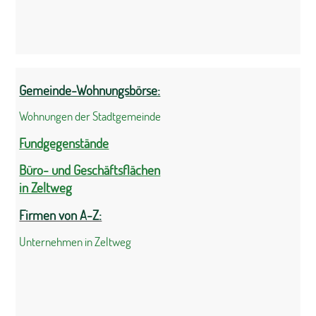
Gemeinde-Wohnungsbörse:
Wohnungen der Stadtgemeinde
Fundgegenstände
Büro- und Geschäftsflächen
in Zeltweg
Firmen von A-Z:
Unternehmen in Zeltweg