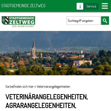
i
STADTGEMEINDE ZELTWEG
Service
Sie befinden sich hier »
Veterinärangelegenheiten
VETERINÄRANGELEGENHEITEN,
AGRARANGELEGENHEITEN,