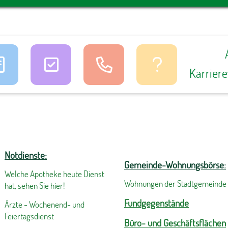
Karrier
Notdienste:
Gemeinde-Wohnungsbörse:
Welche Apotheke heute Dienst
Wohnungen der Stadtgemeinde
hat, sehen Sie hier!
Fundgegenstände
Ärzte - Wochenend- und
Feiertagsdienst
Büro- und Geschäftsflächen