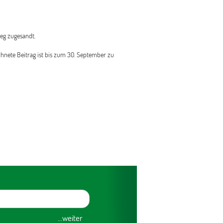
weg zugesandt.
hnete Beitrag ist bis zum 30. September zu