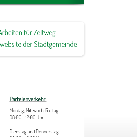
Arbeiten für Zeltweg
ewebsite der Stadtgemeinde
Parteienverkehr:
Montag, Mittwoch, Freitag
08:00 - 12:00 Uhr
Dienstag und Donnerstag