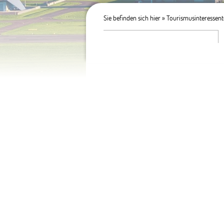
Sie befinden sich hier »
Tourismusinteressent