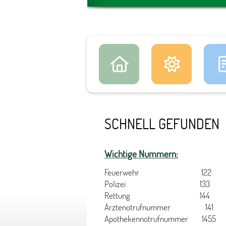
SCHNELL GEFUNDEN
Wichtige Nummern:
Feuerwehr 122
Polizei 133
Rettung 144
Ärztenotrufnummer 141
Apothekennotrufnummer 1455