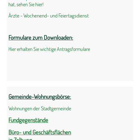
hat, sehen Sie hier!
Ärzte - Wochenend- und Feiertagsdienst
Formulare zum Downloaden:
Hier erhalten Sie wichtige Antragsformulare
Gemeinde-Wohnungsbörse:
Wohnungen der Stadtgemeinde
Fundgegenstände
Büro- und Geschäftsflächen
in Zeltweg