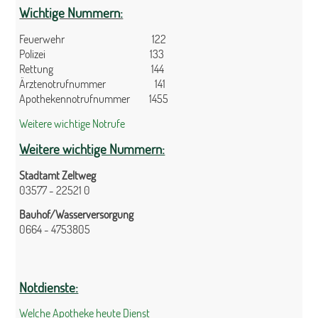
Wichtige Nummern:
Feuerwehr 122
Polizei 133
Rettung 144
Ärztenotrufnummer 141
Apothekennotrufnummer 1455
Weitere wichtige Notrufe
Weitere wichtige Nummern:
Stadtamt Zeltweg
03577 - 22521 0
Bauhof/Wasserversorgung
0664 - 4753805
Notdienste:
Welche Apotheke heute Dienst