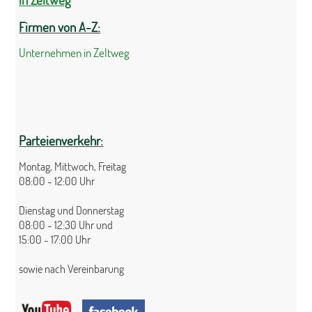
Firmen von A-Z:
Unternehmen in Zeltweg
Parteienverkehr:
Montag, Mittwoch, Freitag
08:00 - 12:00 Uhr
Dienstag und Donnerstag
08:00 - 12:30 Uhr und
15:00 - 17:00 Uhr
sowie nach Vereinbarung