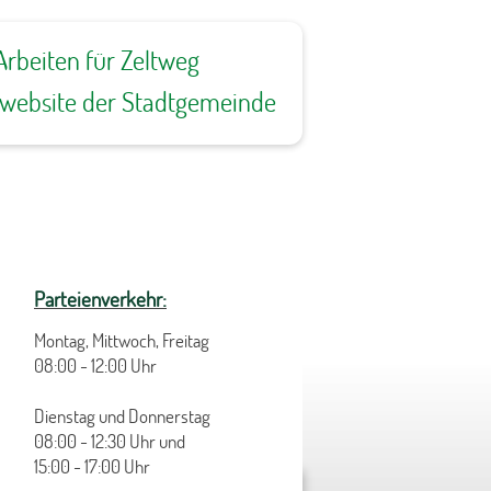
Arbeiten für Zeltweg
ewebsite der Stadtgemeinde
Parteienverkehr:
Montag, Mittwoch, Freitag
08:00 - 12:00 Uhr
Dienstag und Donnerstag
08:00 - 12:30 Uhr und
15:00 - 17:00 Uhr