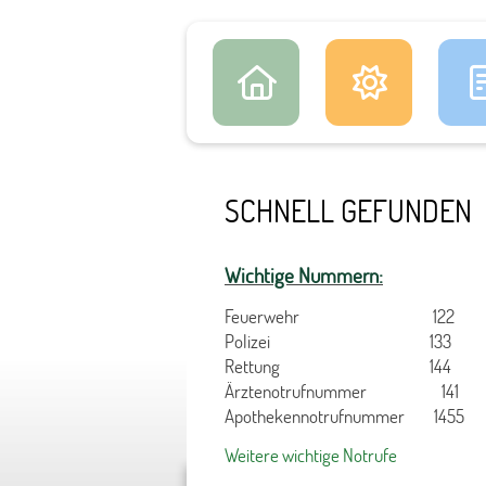
SCHNELL GEFUNDEN
Wichtige Nummern:
Feuerwehr 122
Polizei 133
Rettung 144
Ärztenotrufnummer 141
Apothekennotrufnummer 1455
Weitere wichtige Notrufe