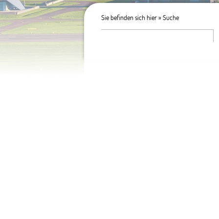
Sie befinden sich hier »
Suche