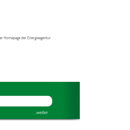
f der Homepage der Energieagentur