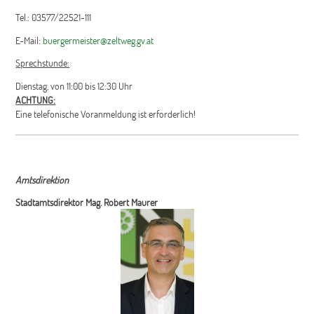
Tel.: 03577/22521-111
E-Mail:
buergermeister@zeltweg.gv.at
Sprechstunde:
Dienstag, von 11:00 bis 12:30 Uhr
ACHTUNG:
Eine telefonische Voranmeldung ist erforderlich!
Amtsdirektion
Stadtamtsdirektor Mag. Robert Maurer