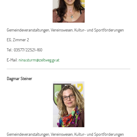
Gemeindeveranstaltungen, Vereinswesen, Kultur- und Sportförderungen
EG, Zimmer 2
Tel.: 03577/22521-160
E-Mail:
nina.sturm@zeltweg.gv.at
Dagmar Steiner
Gemeindeveranstaltungen, Vereinswesen, Kultur- und Sportförderungen