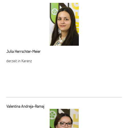
Julia Herrschter-Meier
derzeit in Karenz
Valentina Andreja-Ramaj