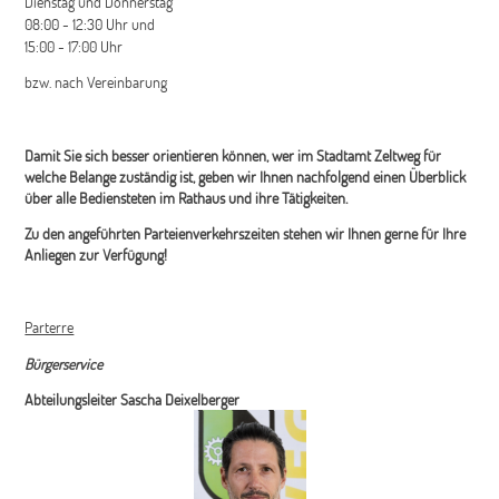
Dienstag und Donnerstag
08:00 - 12:30 Uhr und
15:00 - 17:00 Uhr
bzw. nach Vereinbarung
Damit Sie sich besser orientieren können, wer im Stadtamt Zeltweg für
welche Belange zuständig ist, geben wir Ihnen nachfolgend einen Überblick
über alle Bediensteten im Rathaus und ihre Tätigkeiten.
Zu den angeführten Parteienverkehrszeiten stehen wir Ihnen gerne für Ihre
Anliegen zur Verfügung!
Parterre
Bürgerservice
Abteilungsleiter Sascha Deixelberger