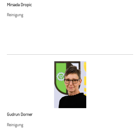
Mirsada Dropic
Reinigung
Gudrun Dorner
Reinigung