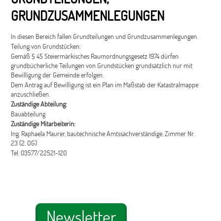
GRUNDZUSAMMENLEGUNGEN
In diesen Bereich fallen Grundteilungen und Grundzusammenlegungen.
Teilung von Grundstücken:
Gemäß § 45 Steiermärkisches Raumordnungsgesetz 1974 dürfen
grundbücherliche Teilungen von Grundstücken grundsätzlich nur mit
Bewilligung der Gemeinde erfolgen.
Dem Antrag auf Bewilligung ist ein Plan im Maßstab der Katastralmappe
anzuschließen.
Zuständige Abteilung:
Bauabteilung
Zuständige Mitarbeiterin:
Ing. Raphaela Maurer, bautechnische Amtssachverständige, Zimmer Nr.
23 (2. OG)
Tel. 03577/22521-120
Newsletter