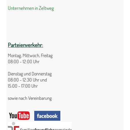
Unternehmen in Zeltweg
Parteienverkehr:
Montag, Mittwoch, Freitag
08:00 - 12:00 Uhr
Dienstag und Donnerstag
08:00 - 12:30 Uhr und
15:00 - 17:00 Uhr
sowie nach Vereinbarung