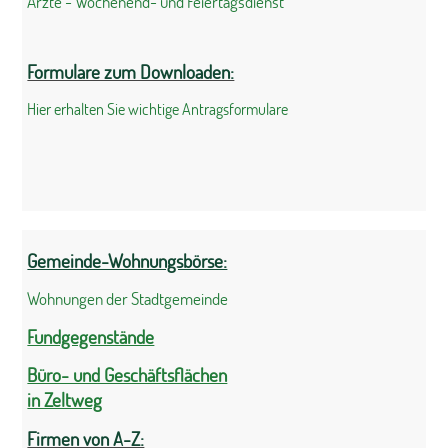
Ärzte - Wochenend- und Feiertagsdienst
Formulare zum Downloaden:
Hier erhalten Sie wichtige Antragsformulare
Gemeinde-Wohnungsbörse:
Wohnungen der Stadtgemeinde
Fundgegenstände
Büro- und Geschäftsflächen
in Zeltweg
Firmen von A-Z: