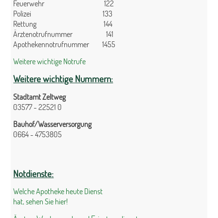
Feuerwehr 122
Polizei 133
Rettung 144
Ärztenotrufnummer 141
Apothekennotrufnummer 1455
Weitere wichtige Notrufe
Weitere wichtige Nummern:
Stadtamt Zeltweg
03577 - 22521 0
Bauhof/Wasserversorgung
0664 - 4753805
Notdienste:
Welche Apotheke heute Dienst
hat, sehen Sie hier!