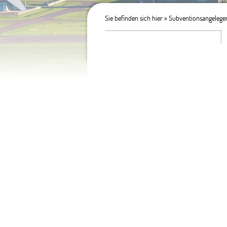
Sie befinden sich hier »
Subventionsangelegen