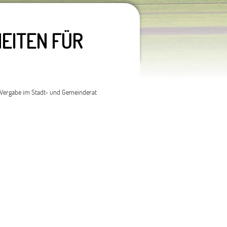
EITEN FÜR
e Vergabe im Stadt- und Gemeinderat