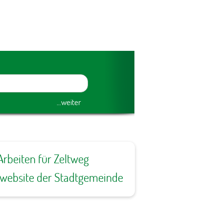
Arbeiten für Zeltweg
ewebsite der Stadtgemeinde