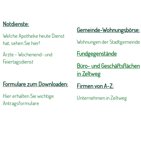
Notdienste:
Gemeinde-Wohnungsbörse:
Welche Apotheke heute Dienst
Wohnungen der Stadtgemeinde
hat, sehen Sie hier!
Fundgegenstände
Ärzte - Wochenend- und
Feiertagsdienst
Büro- und Geschäftsflächen
in Zeltweg
Formulare zum Downloaden:
Firmen von A-Z:
Hier erhalten Sie wichtige
Unternehmen in Zeltweg
Antragsformulare