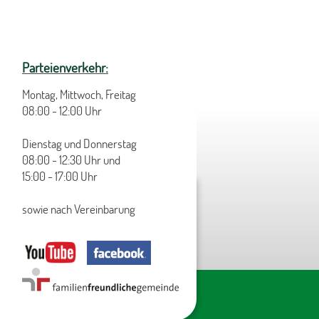
Parteienverkehr:
Montag, Mittwoch, Freitag
08:00 - 12:00 Uhr
Dienstag und Donnerstag
08:00 - 12:30 Uhr und
15:00 - 17:00 Uhr
sowie nach Vereinbarung