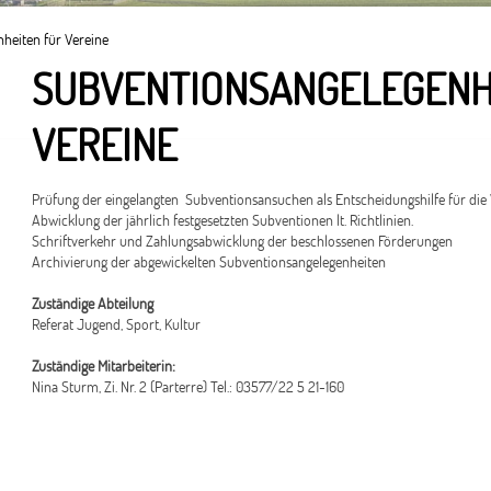
heiten für Vereine
SUBVENTIONSANGELEGENH
VEREINE
Prüfung der eingelangten Subventionsansuchen als Entscheidungshilfe für di
Abwicklung der jährlich festgesetzten Subventionen lt. Richtlinien.
Schriftverkehr und Zahlungsabwicklung der beschlossenen Förderungen
Archivierung der abgewickelten Subventionsangelegenheiten
Zuständige Abteilung
Referat Jugend, Sport, Kultur
Zuständige Mitarbeiterin:
Nina Sturm, Zi. Nr. 2 (Parterre) Tel.: 03577/22 5 21-160