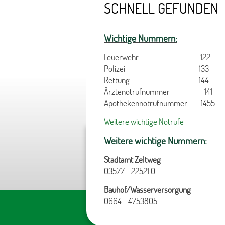
SCHNELL GEFUNDEN
Wichtige Nummern:
Feuerwehr 122
Polizei 133
Rettung 144
Ärztenotrufnummer 141
Apothekennotrufnummer 1455
Weitere wichtige Notrufe
Weitere wichtige Nummern:
Stadtamt Zeltweg
03577 - 22521 0
Bauhof/Wasserversorgung
0664 - 4753805