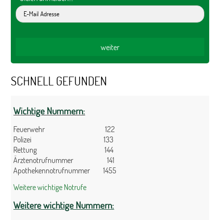
SCHNELL GEFUNDEN
Wichtige Nummern:
Feuerwehr 122
Polizei 133
Rettung 144
Ärztenotrufnummer 141
Apothekennotrufnummer 1455
Weitere wichtige Notrufe
Weitere wichtige Nummern: