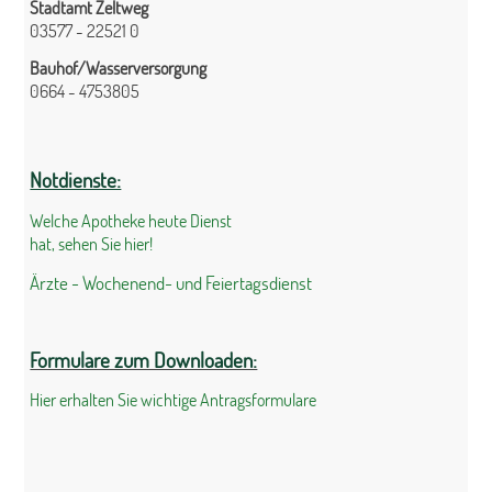
Stadtamt Zeltweg
03577 - 22521 0
Bauhof/Wasserversorgung
0664 - 4753805
Notdienste:
Welche Apotheke heute Dienst
hat, sehen Sie hier!
Ärzte - Wochenend- und Feiertagsdienst
Formulare zum Downloaden:
Hier erhalten Sie wichtige Antragsformulare