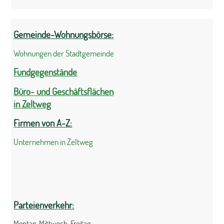
Gemeinde-Wohnungsbörse:
Wohnungen der Stadtgemeinde
Fundgegenstände
Büro- und Geschäftsflächen
in Zeltweg
Firmen von A-Z:
Unternehmen in Zeltweg
Parteienverkehr:
Montag, Mittwoch, Freitag