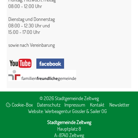
08:00 - 12:00 Uhr
Dienstag und Donnerstag
08:00 - 12:30 Uhr und
15:00 - 17:00 Uhr
sowie nach Vereinbarung
© 2026 Stadtgemeinde Zeltweg
Cookie-Box
Datenschutz
Impressum
Kontakt
Newsletter
Website:
Werbeagentur Gössler & Sailer OG
Stadtgemeinde Zeltweg
Hauptplatz 8
A-8740 Zeltweg