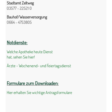
Stadtamt Zeltweg
03577 - 22521 0
Bauhof/Wasserversorgung
0664 - 4753805
Notdienste:
Welche Apotheke heute Dienst
hat, sehen Sie hier!
Ärzte - Wochenend- und Feiertagsdienst
Formulare zum Downloaden:
Hier erhalten Sie wichtige Antragsformulare