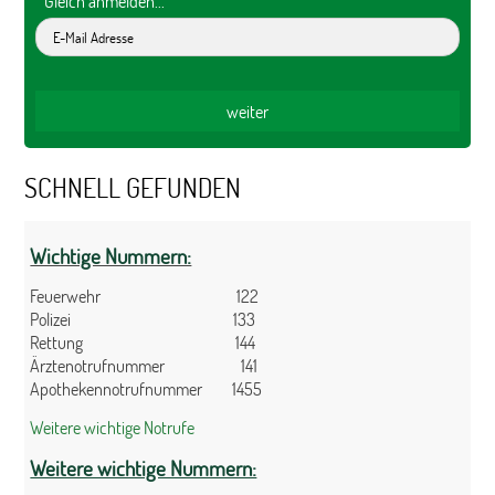
Gleich anmelden...
SCHNELL GEFUNDEN
Wichtige Nummern:
Feuerwehr 122
Polizei 133
Rettung 144
Ärztenotrufnummer 141
Apothekennotrufnummer 1455
Weitere wichtige Notrufe
Weitere wichtige Nummern: