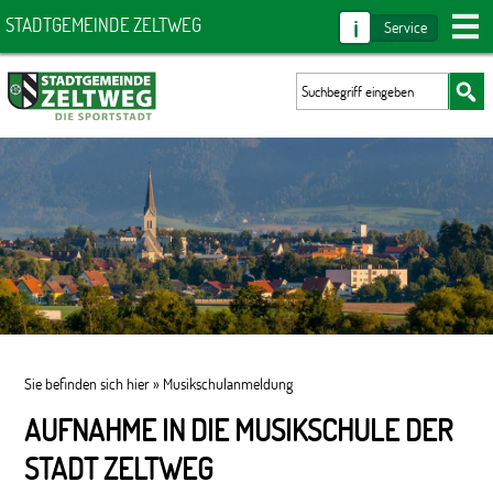
i
STADTGEMEINDE ZELTWEG
Service
Sie befinden sich hier »
Musikschulanmeldung
AUFNAHME IN DIE MUSIKSCHULE DER
STADT ZELTWEG