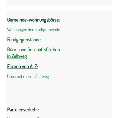
Gemeinde-Wohnungsbörse:
Wohnungen der Stadtgemeinde
Fundgegenstände
Büro- und Geschäftsflächen
in Zeltweg
Firmen von A-Z:
Unternehmen in Zeltweg
Parteienverkehr: