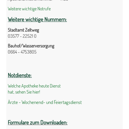
Weitere wichtige Notrufe
Weitere wichtige Nummern:
Stadtamt Zeltweg
03577 - 22521 0
Bauhof/Wasserversorgung
0664 - 4753805
Notdienste:
Welche Apotheke heute Dienst
hat, sehen Sie hier!
Ärzte - Wochenend- und Feiertagsdienst
Formulare zum Downloaden: