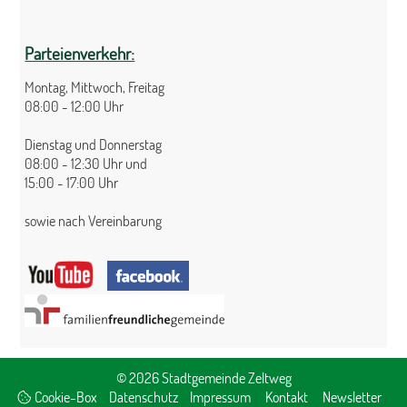
Parteienverkehr:
Montag, Mittwoch, Freitag
08:00 - 12:00 Uhr
Dienstag und Donnerstag
08:00 - 12:30 Uhr und
15:00 - 17:00 Uhr
sowie nach Vereinbarung
© 2026 Stadtgemeinde Zeltweg
Cookie-Box
Datenschutz
Impressum
Kontakt
Newsletter