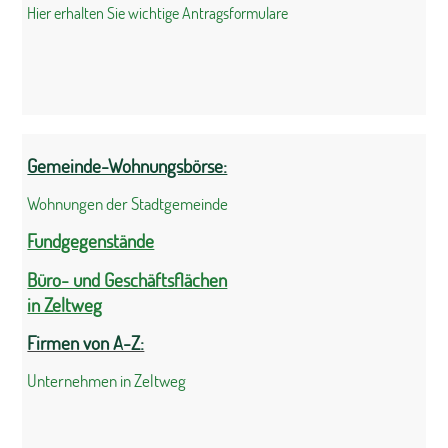
Hier erhalten Sie wichtige Antragsformulare
Gemeinde-Wohnungsbörse:
Wohnungen der Stadtgemeinde
Fundgegenstände
Büro- und Geschäftsflächen
in Zeltweg
Firmen von A-Z:
Unternehmen in Zeltweg