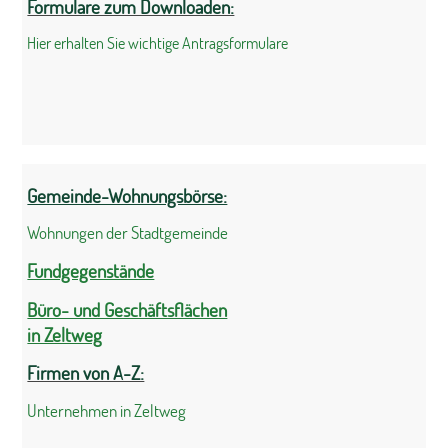
Formulare zum Downloaden:
Hier erhalten Sie wichtige Antragsformulare
Gemeinde-Wohnungsbörse:
Wohnungen der Stadtgemeinde
Fundgegenstände
Büro- und Geschäftsflächen
in Zeltweg
Firmen von A-Z:
Unternehmen in Zeltweg