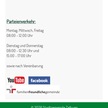
Parteienverkehr:
Montag, Mittwoch, Freitag
08:00 - 12:00 Uhr
Dienstag und Donnerstag
08:00 - 12:30 Uhr und
15:00 - 17:00 Uhr
sowie nach Vereinbarung
© 2026 Stadtgemeinde Zeltweg