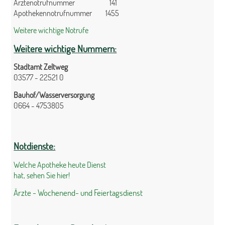
Ärztenotrufnummer 141
Apothekennotrufnummer 1455
Weitere wichtige Notrufe
Weitere wichtige Nummern:
Stadtamt Zeltweg
03577 - 22521 0
Bauhof/Wasserversorgung
0664 - 4753805
Notdienste:
Welche Apotheke heute Dienst
hat, sehen Sie hier!
Ärzte - Wochenend- und Feiertagsdienst