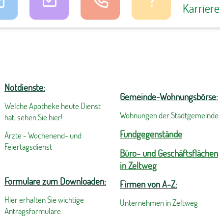
Karrier
Notdienste:
Gemeinde-Wohnungsbörse:
Welche Apotheke heute Dienst
Wohnungen der Stadtgemeinde
hat, sehen Sie hier!
Fundgegenstände
Ärzte - Wochenend- und
Feiertagsdienst
Büro- und Geschäftsflächen
in Zeltweg
Formulare zum Downloaden:
Firmen von A-Z:
Hier erhalten Sie wichtige
Unternehmen in Zeltweg
Antragsformulare