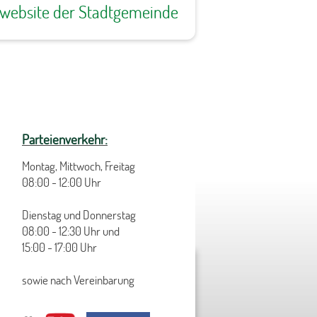
ewebsite der Stadtgemeinde
Parteienverkehr:
Montag, Mittwoch, Freitag
08:00 - 12:00 Uhr
Dienstag und Donnerstag
08:00 - 12:30 Uhr und
15:00 - 17:00 Uhr
sowie nach Vereinbarung