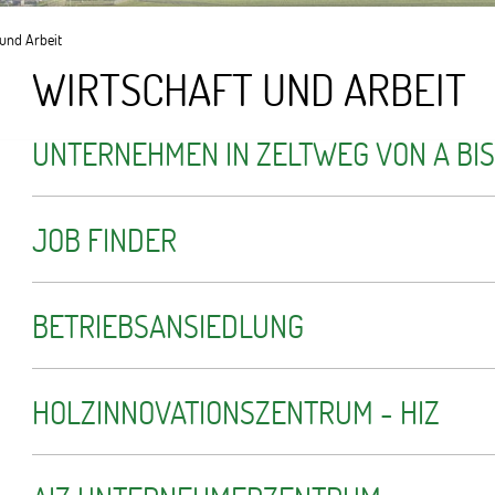
 und Arbeit
WIRTSCHAFT UND ARBEIT
UNTERNEHMEN IN ZELTWEG VON A BIS
JOB FINDER
BETRIEBSANSIEDLUNG
HOLZINNOVATIONSZENTRUM - HIZ