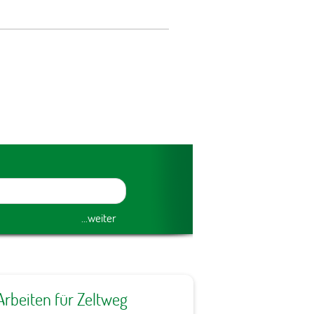
Arbeiten für Zeltweg