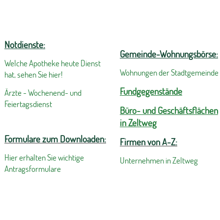
Notdienste:
Gemeinde-Wohnungsbörse:
Welche Apotheke heute Dienst
Wohnungen der Stadtgemeinde
hat, sehen Sie hier!
Fundgegenstände
Ärzte - Wochenend- und
Feiertagsdienst
Büro- und Geschäftsflächen
in Zeltweg
Formulare zum Downloaden:
Firmen von A-Z:
Hier erhalten Sie wichtige
Unternehmen in Zeltweg
Antragsformulare