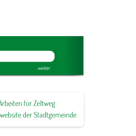
Arbeiten für Zeltweg
ewebsite der Stadtgemeinde