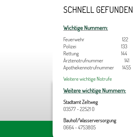
SCHNELL GEFUNDEN
Wichtige Nummern:
Feuerwehr 122
Polizei 133
Rettung 144
Ärztenotrufnummer 141
Apothekennotrufnummer 1455
Weitere wichtige Notrufe
Weitere wichtige Nummern:
Stadtamt Zeltweg
03577 - 22521 0
Bauhof/Wasserversorgung
0664 - 4753805