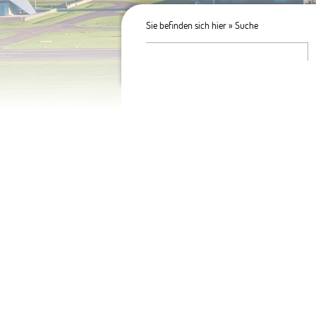
Sie befinden sich hier »
Suche