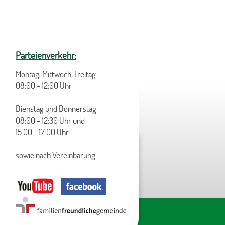
Parteienverkehr:
Montag, Mittwoch, Freitag
08:00 - 12:00 Uhr
Dienstag und Donnerstag
08:00 - 12:30 Uhr und
15:00 - 17:00 Uhr
sowie nach Vereinbarung