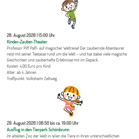
28. August 2026 | 15:00 Uhr
Kinder-Zauber-Theater
Professor Piff Paff- auf magischer Weltreise! Der zaubernde Abenteurer
reist mit seiner Teetasse rund um die Welt – und hat dabei viele magische
Geschichten und zauberhafte Erlebnisse mit im Gepäck.
Kosten: 4,00 Euro pro Kind
Alter: ab 4 Jahren
Treffpunkt: Volksheim Zeltweg
29. August 2026 | 06:50 bis ca. 19:00 Uhr
Ausflug in den Tierpark Schönbrunn
Im ältesten Zoo der Welt in Wien die Tiere in ihren unterschiedlichen