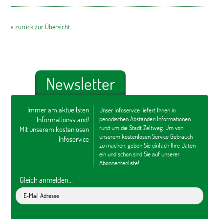
« zurück zur Übersicht
Newsletter
Immer am aktuellsten
Unser Infoservice liefert Ihnen in
Informationsstand!
periodischen Abständen Informationen
rund um die Stadt Zeltweg. Um von
Mit unserem kostenlosen
unserem kostenlosen Service Gebrauch
Infoservice
zu machen, geben Sie einfach Ihre Daten
ein und schon sind Sie auf unserer
Abonnentenliste!
Gleich anmelden...