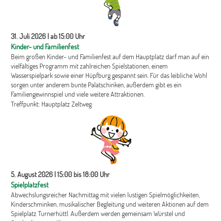
31. Juli 2026 | ab 15:00 Uhr
Kinder- und Familienfest
Beim großen Kinder- und Familienfest auf dem Hauptplatz darf man auf ein
vielfältiges Programm mit zahlreichen Spielstationen, einem
Wasserspielpark sowie einer Hüpfburg gespannt sein. Für das leibliche Wohl
sorgen unter anderem bunte Palatschinken, außerdem gibt es ein
Familiengewinnspiel und viele weitere Attraktionen.
Treffpunkt: Hauptplatz Zeltweg
5. August 2026 | 15:00 bis 18:00 Uhr
Spielplatzfest
Abwechslungsreicher Nachmittag mit vielen lustigen Spielmöglichkeiten,
Kinderschminken, musikalischer Begleitung und weiteren Aktionen auf dem
Spielplatz Turnerhüttl. Außerdem werden gemeinsam Würstel und