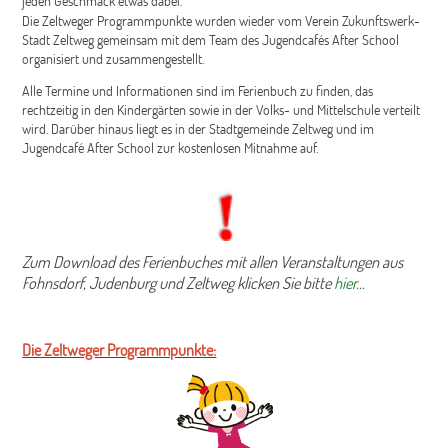
jeden Geschmack etwas dabei.
Die Zeltweger Programmpunkte wurden wieder vom Verein Zukunftswerk-
Stadt Zeltweg gemeinsam mit dem Team des Jugendcafés After School
organisiert und zusammengestellt.
Alle Termine und Informationen sind im Ferienbuch zu finden, das
rechtzeitig in den Kindergärten sowie in der Volks- und Mittelschule verteilt
wird. Darüber hinaus liegt es in der Stadtgemeinde Zeltweg und im
Jugendcafé After School zur kostenlosen Mitnahme auf.
Zum Download des Ferienbuches mit allen Veranstaltungen aus
Fohnsdorf, Judenburg und Zeltweg klicken Sie bitte
hier...
Die Zeltweger Programmpunkte: