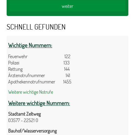
SCHNELL GEFUNDEN
Wichtige Nummern:
Feuerwehr 122
Polizei 133
Rettung 144
Ärztenotrufnummer 141
Apothekennotrufnummer 1455
Weitere wichtige Notrufe
Weitere wichtige Nummern:
Stadtamt Zeltweg
03577 - 22521 0
Bauhof/Wasserversorgung