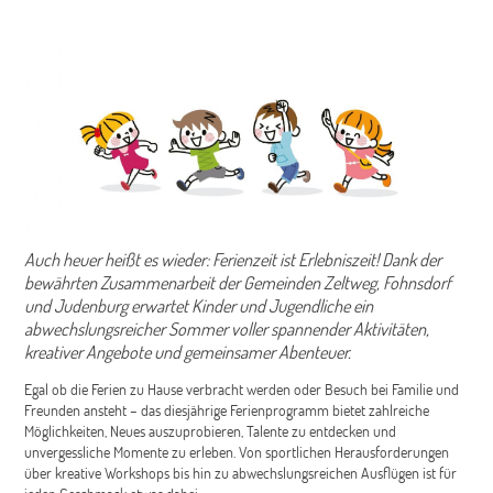
Auch heuer heißt es wieder: Ferienzeit ist Erlebniszeit! Dank der
bewährten Zusammenarbeit der Gemeinden Zeltweg, Fohnsdorf
und Judenburg erwartet Kinder und Jugendliche ein
abwechslungsreicher Sommer voller spannender Aktivitäten,
kreativer Angebote und gemeinsamer Abenteuer.
Egal ob die Ferien zu Hause verbracht werden oder Besuch bei Familie und
Freunden ansteht – das diesjährige Ferienprogramm bietet zahlreiche
Möglichkeiten, Neues auszuprobieren, Talente zu entdecken und
unvergessliche Momente zu erleben. Von sportlichen Herausforderungen
über kreative Workshops bis hin zu abwechslungsreichen Ausflügen ist für