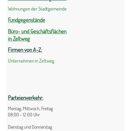
Wohnungen der Stadtgemeinde
Fundgegenstände
Büro- und Geschäftsflächen
in Zeltweg
Firmen von A-Z:
Unternehmen in Zeltweg
Parteienverkehr:
Montag, Mittwoch, Freitag
08:00 - 12:00 Uhr
Dienstag und Donnerstag