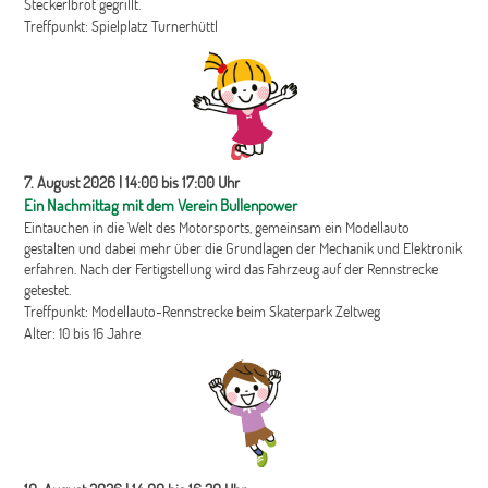
Steckerlbrot gegrillt.
Treffpunkt: Spielplatz Turnerhüttl
7. August 2026 | 14:00 bis 17:00 Uhr
Ein Nachmittag mit dem Verein Bullenpower
Eintauchen in die Welt des Motorsports, gemeinsam ein Modellauto
gestalten und dabei mehr über die Grundlagen der Mechanik und Elektronik
erfahren. Nach der Fertigstellung wird das Fahrzeug auf der Rennstrecke
getestet.
Treffpunkt: Modellauto-Rennstrecke beim Skaterpark Zeltweg
Alter: 10 bis 16 Jahre