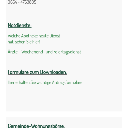
0664 - 4753805
Notdienste:
Welche Apotheke heute Dienst
hat, sehen Sie hier!
Ärzte - Wochenend- und Feiertagsdienst
Formulare zum Downloaden:
Hier erhalten Sie wichtige Antragsformulare
Gemeinde-Wohnungsbörse: