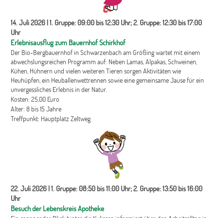
14. Juli 2026 | 1. Gruppe: 09:00 bis 12:30 Uhr; 2. Gruppe: 12:30 bis 17:00
Uhr
Erlebnisausflug zum Bauernhof Schirkhof
Der Bio-Bergbauernhof in Schwarzenbach am Größing wartet mit einem
abwechslungsreichen Programm auf: Neben Lamas, Alpakas, Schweinen,
Kühen, Hühnern und vielen weiteren Tieren sorgen Aktivitäten wie
Heuhüpfen, ein Heuballenwettrennen sowie eine gemeinsame Jause für ein
unvergessliches Erlebnis in der Natur.
Kosten: 25,00 Euro
Alter: 8 bis 15 Jahre
Treffpunkt: Hauptplatz Zeltweg
22. Juli 2026 | 1. Gruppe: 08:50 bis 11:00 Uhr; 2. Gruppe: 13:50 bis 16:00
Uhr
Besuch der Lebenskreis Apotheke