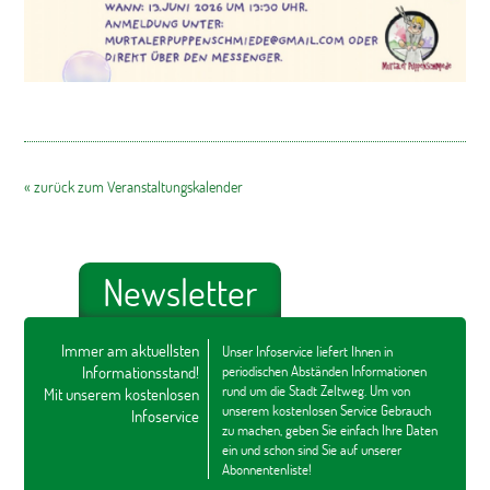
« zurück zum Veranstaltungskalender
Newsletter
Immer am aktuellsten
Unser Infoservice liefert Ihnen in
Informationsstand!
periodischen Abständen Informationen
rund um die Stadt Zeltweg. Um von
Mit unserem kostenlosen
unserem kostenlosen Service Gebrauch
Infoservice
zu machen, geben Sie einfach Ihre Daten
ein und schon sind Sie auf unserer
Abonnentenliste!