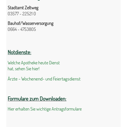
Stadtamt Zeltweg
03577 - 22521 0
Bauhof/Wasserversorgung
0664 - 4753805
Notdienste:
Welche Apotheke heute Dienst
hat, sehen Sie hier!
Ärzte - Wochenend- und Feiertagsdienst
Formulare zum Downloaden:
Hier erhalten Sie wichtige Antragsformulare