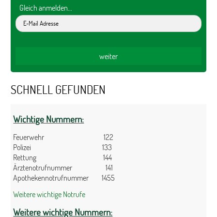
Gleich anmelden...
SCHNELL GEFUNDEN
Wichtige Nummern:
Feuerwehr 122
Polizei 133
Rettung 144
Ärztenotrufnummer 141
Apothekennotrufnummer 1455
Weitere wichtige Notrufe
Weitere wichtige Nummern: