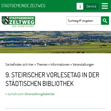
i
STADTGEMEINDE ZELTWEG
Service
Sie befinden sich hier »
Themen
»
Informationen
»
Veranstaltungen
9. STEIRISCHER VORLESETAG IN DER
STÄDTISCHEN BIBLIOTHEK
« zurück zum Veranstaltungskalender