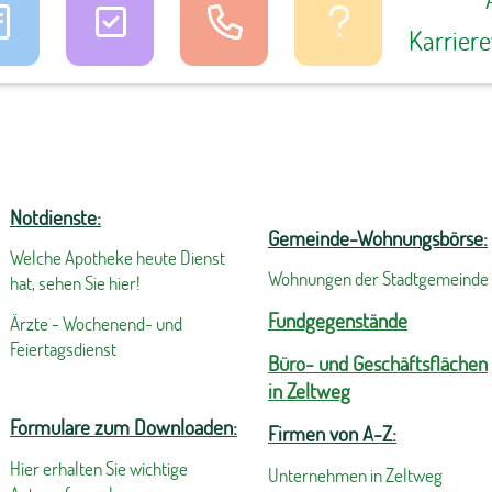
Karrier
Notdienste:
Gemeinde-Wohnungsbörse:
Welche Apotheke heute Dienst
Wohnungen der Stadtgemeinde
hat, sehen Sie hier!
Fundgegenstände
Ärzte - Wochenend- und
Feiertagsdienst
Büro- und Geschäftsflächen
in Zeltweg
Formulare zum Downloaden:
Firmen von A-Z:
Hier erhalten Sie wichtige
Unternehmen in Zeltweg