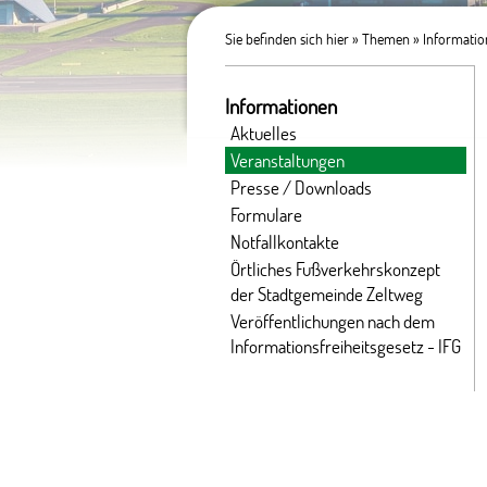
Sie befinden sich hier »
Themen
»
Informati
Informationen
Aktuelles
Veranstaltungen
Presse / Downloads
Formulare
Notfallkontakte
Örtliches Fußverkehrskonzept
der Stadtgemeinde Zeltweg
Veröffentlichungen nach dem
Informationsfreiheitsgesetz - IFG