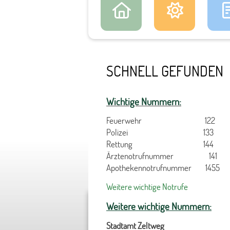
SCHNELL GEFUNDEN
Wichtige Nummern:
Feuerwehr 122
Polizei 133
Rettung 144
Ärztenotrufnummer 141
Apothekennotrufnummer 1455
Weitere wichtige Notrufe
Weitere wichtige Nummern:
Stadtamt Zeltweg