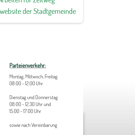
ewebsite der Stadtgemeinde
Parteienverkehr:
Montag, Mittwoch, Freitag
08:00 - 12:00 Uhr
Dienstag und Donnerstag
08:00 - 12:30 Uhr und
15:00 - 17:00 Uhr
sowie nach Vereinbarung