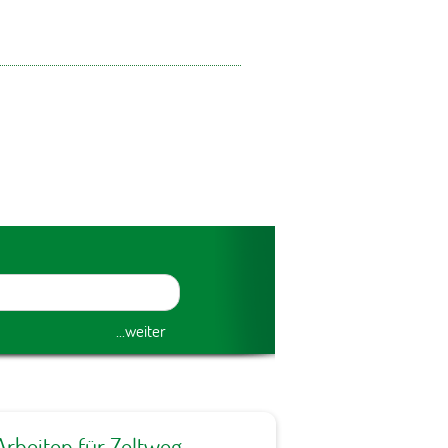
Arbeiten für Zeltweg