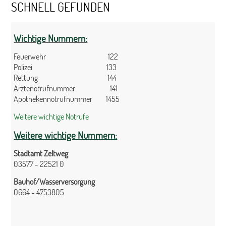
SCHNELL GEFUNDEN
Wichtige Nummern:
Feuerwehr 122
Polizei 133
Rettung 144
Ärztenotrufnummer 141
Apothekennotrufnummer 1455
Weitere wichtige Notrufe
Weitere wichtige Nummern:
Stadtamt Zeltweg
03577 - 22521 0
Bauhof/Wasserversorgung
0664 - 4753805