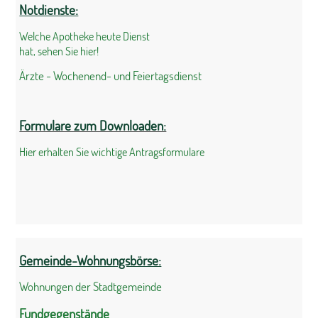
Notdienste:
Welche Apotheke heute Dienst
hat, sehen Sie hier!
Ärzte - Wochenend- und Feiertagsdienst
Formulare zum Downloaden:
Hier erhalten Sie wichtige Antragsformulare
Gemeinde-Wohnungsbörse:
Wohnungen der Stadtgemeinde
Fundgegenstände