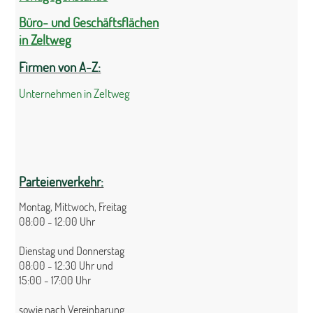
Büro- und Geschäftsflächen
in Zeltweg
Firmen von A-Z:
Unternehmen in Zeltweg
Parteienverkehr:
Montag, Mittwoch, Freitag
08:00 - 12:00 Uhr
Dienstag und Donnerstag
08:00 - 12:30 Uhr und
15:00 - 17:00 Uhr
sowie nach Vereinbarung