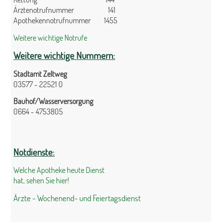
Ärztenotrufnummer 141
Apothekennotrufnummer 1455
Weitere wichtige Notrufe
Weitere wichtige Nummern:
Stadtamt Zeltweg
03577 - 22521 0
Bauhof/Wasserversorgung
0664 - 4753805
Notdienste:
Welche Apotheke heute Dienst
hat, sehen Sie hier!
Ärzte - Wochenend- und Feiertagsdienst