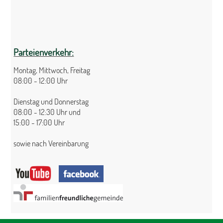
Parteienverkehr:
Montag, Mittwoch, Freitag
08:00 - 12:00 Uhr
Dienstag und Donnerstag
08:00 - 12:30 Uhr und
15:00 - 17:00 Uhr
sowie nach Vereinbarung