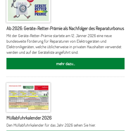
Ab 2026: Geräte-Retter-Prämie als Nachfolger des Reparaturbonus
Mit der Geräte-Retter-Prämie startete am 12. Jänner 2026 eine neue
bundesweite Förderung für Reparaturen von Elektrogeräten und
Elektronikgeräten, welche üblicherweise in privaten Haushalten verwendet
werden und auf der Geräteliste angeführt sind.
mehr dazu...
Müllabfuhrkalender 2026
Den Müllabfuhrkalender für das Jahr 2026 sehen Sie hier.