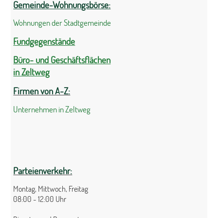
Gemeinde-Wohnungsbörse:
Wohnungen der Stadtgemeinde
Fundgegenstände
Büro- und Geschäftsflächen
in Zeltweg
Firmen von A-Z:
Unternehmen in Zeltweg
Parteienverkehr:
Montag, Mittwoch, Freitag
08:00 - 12:00 Uhr