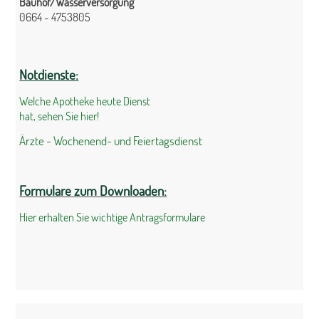
Bauhof/Wasserversorgung
0664 - 4753805
Notdienste:
Welche Apotheke heute Dienst
hat, sehen Sie hier!
Ärzte - Wochenend- und Feiertagsdienst
Formulare zum Downloaden:
Hier erhalten Sie wichtige Antragsformulare