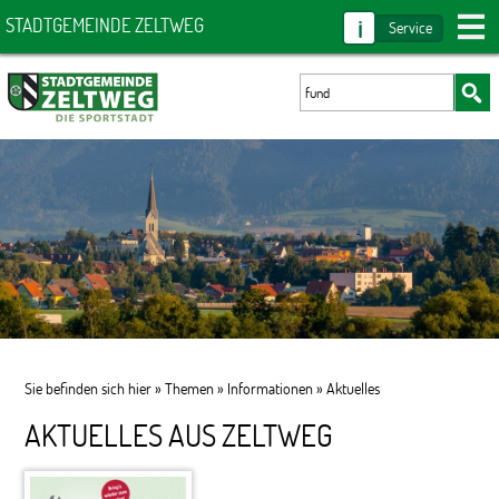
i
STADTGEMEINDE ZELTWEG
Service
Sie befinden sich hier »
Themen
»
Informationen
»
Aktuelles
AKTUELLES AUS ZELTWEG