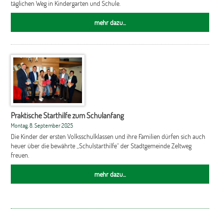
täglichen Weg in Kindergarten und Schule.
mehr dazu...
Praktische Starthilfe zum Schulanfang
Montag, 8. September 2025
Die Kinder der ersten Volksschulklassen und ihre Familien dürfen sich auch
heuer über die bewährte „Schulstarthilfe“ der Stadtgemeinde Zeltweg
freuen.
mehr dazu...