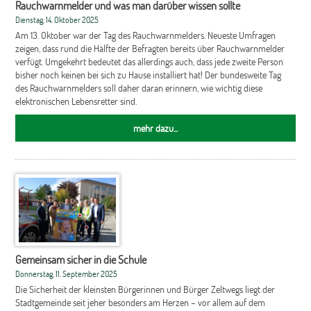
Rauchwarnmelder und was man darüber wissen sollte
Dienstag, 14. Oktober 2025
Am 13. Oktober war der Tag des Rauchwarnmelders. Neueste Umfragen
zeigen, dass rund die Hälfte der Befragten bereits über Rauchwarnmelder
verfügt. Umgekehrt bedeutet das allerdings auch, dass jede zweite Person
bisher noch keinen bei sich zu Hause installiert hat! Der bundesweite Tag
des Rauchwarnmelders soll daher daran erinnern, wie wichtig diese
elektronischen Lebensretter sind.
mehr dazu...
Gemeinsam sicher in die Schule
Donnerstag, 11. September 2025
Die Sicherheit der kleinsten Bürgerinnen und Bürger Zeltwegs liegt der
Stadtgemeinde seit jeher besonders am Herzen – vor allem auf dem