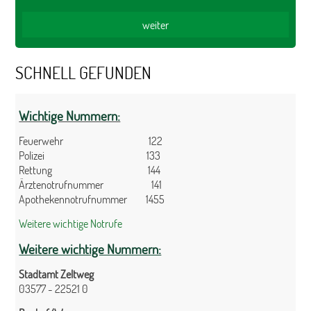
SCHNELL GEFUNDEN
Wichtige Nummern:
Feuerwehr 122
Polizei 133
Rettung 144
Ärztenotrufnummer 141
Apothekennotrufnummer 1455
Weitere wichtige Notrufe
Weitere wichtige Nummern:
Stadtamt Zeltweg
03577 - 22521 0