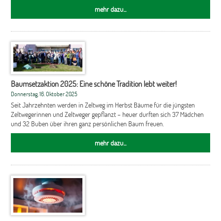
mehr dazu...
Baumsetzaktion 2025: Eine schöne Tradition lebt weiter!
Donnerstag, 16. Oktober 2025
Seit Jahrzehnten werden in Zeltweg im Herbst Bäume für die jüngsten
Zeltwegerinnen und Zeltweger gepflanzt – heuer durften sich 37 Mädchen
und 32 Buben über ihren ganz persönlichen Baum freuen.
mehr dazu...