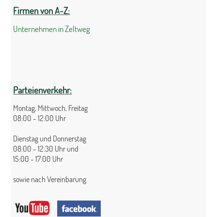
Firmen von A-Z:
Unternehmen in Zeltweg
Parteienverkehr:
Montag, Mittwoch, Freitag
08:00 - 12:00 Uhr
Dienstag und Donnerstag
08:00 - 12:30 Uhr und
15:00 - 17:00 Uhr
sowie nach Vereinbarung