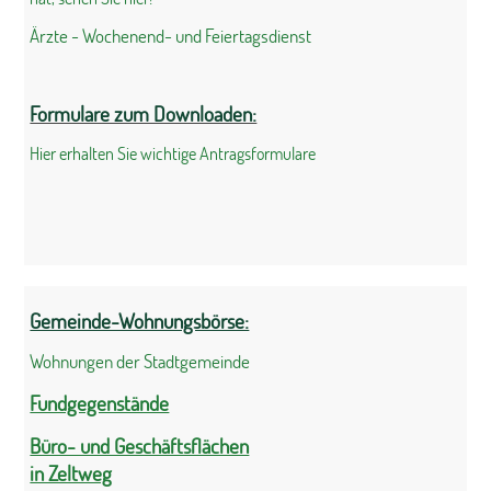
Ärzte - Wochenend- und Feiertagsdienst
Formulare zum Downloaden:
Hier erhalten Sie wichtige Antragsformulare
Gemeinde-Wohnungsbörse:
Wohnungen der Stadtgemeinde
Fundgegenstände
Büro- und Geschäftsflächen
in Zeltweg