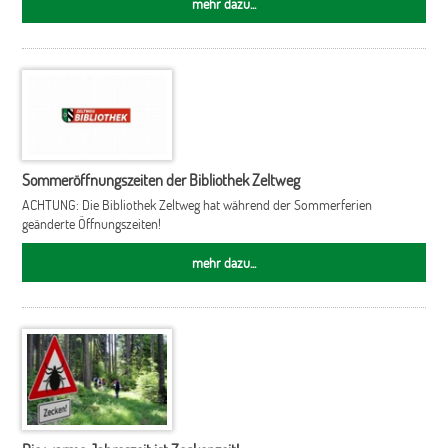
mehr dazu...
Sommeröffnungszeiten der Bibliothek Zeltweg
ACHTUNG: Die Bibliothek Zeltweg hat während der Sommerferien
geänderte Öffnungszeiten!
mehr dazu...