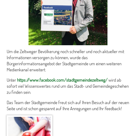
Um die Zeltweger Bevölkerung noch schneller und noch aktueller mit
Informationen versorgen zu können, wurde das
Bürgerinformationsangebot der Stadtgemeinde um einen weiteren
Medienkanal erweitert.
Unter
https://www.facebook.com/stadtgemeindezeltweg/
wird ab
sofort viel Wissenswertes rund um das Stadt- und Gemeindegeschehen
zu finden sein.
Das Team der Stadtgemeinde freut sich auf Ihren Besuch auf der neuen
Seite und ist schon gespannt auf Ihre Anregungen und Ihr Feedback!