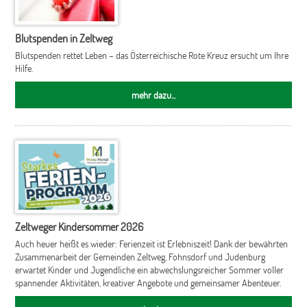
Blutspenden in Zeltweg
Blutspenden rettet Leben – das Österreichische Rote Kreuz ersucht um Ihre
Hilfe.
mehr dazu...
Zeltweger Kindersommer 2026
Auch heuer heißt es wieder: Ferienzeit ist Erlebniszeit! Dank der bewährten
Zusammenarbeit der Gemeinden Zeltweg, Fohnsdorf und Judenburg
erwartet Kinder und Jugendliche ein abwechslungsreicher Sommer voller
spannender Aktivitäten, kreativer Angebote und gemeinsamer Abenteuer.