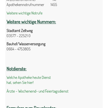
Apothekennotrufnummer 1455
Weitere wichtige Notrufe
Weitere wichtige Nummern:
Stadtamt Zeltweg
03577 - 22521 0
Bauhof/Wasserversorgung
0664 - 4753805
Notdienste:
Welche Apotheke heute Dienst
hat, sehen Sie hier!
Ärzte - Wochenend- und Feiertagsdienst
Formulare zum Downloaden: