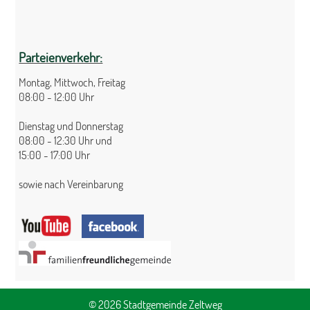
Parteienverkehr:
Montag, Mittwoch, Freitag
08:00 - 12:00 Uhr
Dienstag und Donnerstag
08:00 - 12:30 Uhr und
15:00 - 17:00 Uhr
sowie nach Vereinbarung
© 2026 Stadtgemeinde Zeltweg