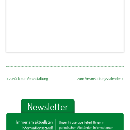
« zurück zur Veranstaltung
zum Veranstaltungskalender »
Newsletter
Immer am aktuellsten
Unser Infoservice liefert Ihnen in
Informationsstand!
periodischen Abständen Informationen