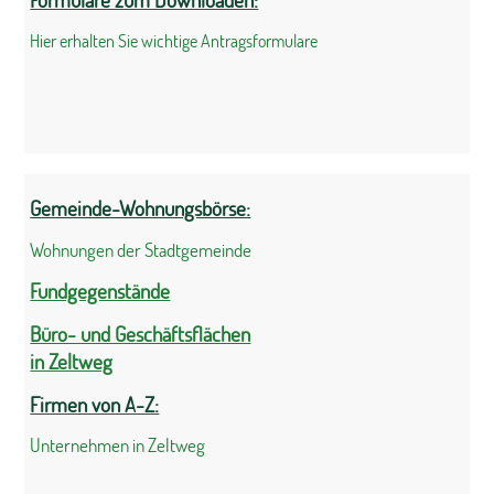
Hier erhalten Sie wichtige Antragsformulare
Gemeinde-Wohnungsbörse:
Wohnungen der Stadtgemeinde
Fundgegenstände
Büro- und Geschäftsflächen
in Zeltweg
Firmen von A-Z:
Unternehmen in Zeltweg