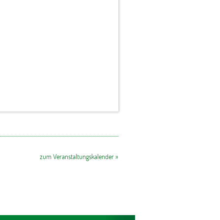
zum Veranstaltungskalender »