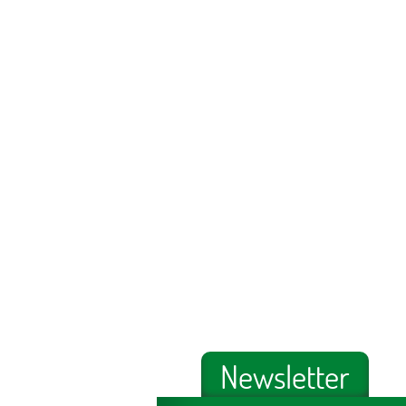
Newsletter