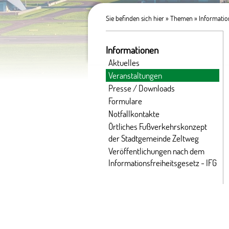
Sie befinden sich hier »
Themen
»
Informati
Informationen
Aktuelles
Veranstaltungen
Presse / Downloads
Formulare
Notfallkontakte
Örtliches Fußverkehrskonzept
der Stadtgemeinde Zeltweg
Veröffentlichungen nach dem
Informationsfreiheitsgesetz - IFG