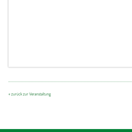
« zurück zur Veranstaltung