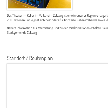
Das Theater im Keller im Volksheim Zeltweg ist eine in unserer Region einzigart
200 Personen und eignet sich besonders für Konzerte, Kabarettabende sowie kle
Nähere Information zur Vermietung und zu den Mietkonditionen erhalten Sie i
Stadtgemeinde Zeltweg.
Standort / Routenplan