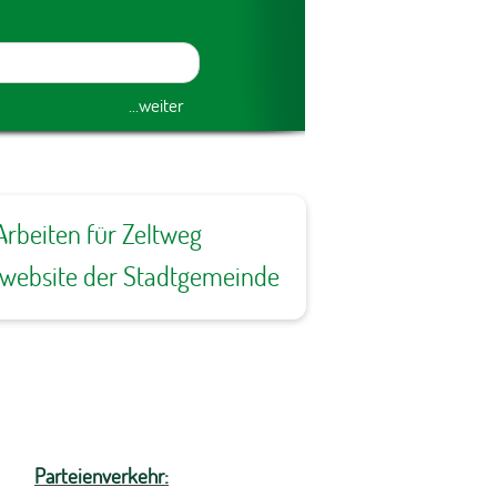
Arbeiten für Zeltweg
ewebsite der Stadtgemeinde
Parteienverkehr: