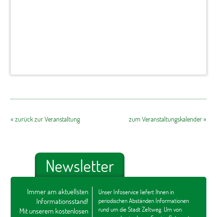
« zurück zur Veranstaltung
zum Veranstaltungskalender »
Newsletter
Immer am aktuellsten
Unser Infoservice liefert Ihnen in
Informationsstand!
periodischen Abständen Informationen
rund um die Stadt Zeltweg. Um von
Mit unserem kostenlosen