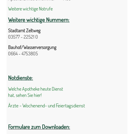
Weitere wichtige Notrufe
Weitere wichtige Nummern:
Stadtamt Zeltweg
03577 - 22521 0
Bauhof/Wasserversorgung
0664 - 4753805
Notdienste:
Welche Apotheke heute Dienst
hat, sehen Sie hier!
Ärzte - Wochenend- und Feiertagsdienst
Formulare zum Downloaden: