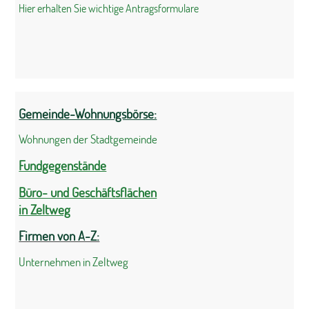
Hier erhalten Sie wichtige Antragsformulare
Gemeinde-Wohnungsbörse:
Wohnungen der Stadtgemeinde
Fundgegenstände
Büro- und Geschäftsflächen
in Zeltweg
Firmen von A-Z:
Unternehmen in Zeltweg