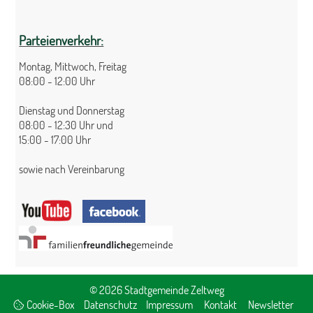
Parteienverkehr:
Montag, Mittwoch, Freitag
08:00 - 12:00 Uhr
Dienstag und Donnerstag
08:00 - 12:30 Uhr und
15:00 - 17:00 Uhr
sowie nach Vereinbarung
© 2026 Stadtgemeinde Zeltweg
Cookie-Box
Datenschutz
Impressum
Kontakt
Newsletter