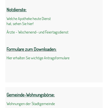
Notdienste:
Welche Apotheke heute Dienst
hat, sehen Sie hier!
Ärzte - Wochenend- und Feiertagsdienst
Formulare zum Downloaden:
Hier erhalten Sie wichtige Antragsformulare
Gemeinde-Wohnungsbörse:
Wohnungen der Stadtgemeinde