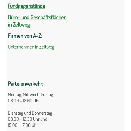
Fundgegenstände
Büro- und Geschäftsflächen
in Zeltweg
Firmen von A-Z:
Unternehmen in Zeltweg
Parteienverkehr:
Montag, Mittwoch, Freitag
08:00 - 12:00 Uhr
Dienstag und Donnerstag
08:00 - 12:30 Uhr und
15:00 - 17:00 Uhr