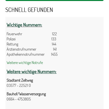
SCHNELL GEFUNDEN
Wichtige Nummern:
Feuerwehr 122
Polizei 133
Rettung 144
Ärztenotrufnummer 141
Apothekennotrufnummer 1455
Weitere wichtige Notrufe
Weitere wichtige Nummern:
Stadtamt Zeltweg
03577 - 22521 0
Bauhof/Wasserversorgung
0664 - 4753805