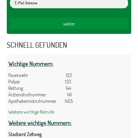
SCHNELL GEFUNDEN
Wichtige Nummern:
Feuerwehr 122
Polizei 133
Rettung 144
Ärztenotrufnummer 141
Apothekennotrufnummer 1455
Weitere wichtige Notrufe
Weitere wichtige Nummern:
Stadtamt Zeltweg