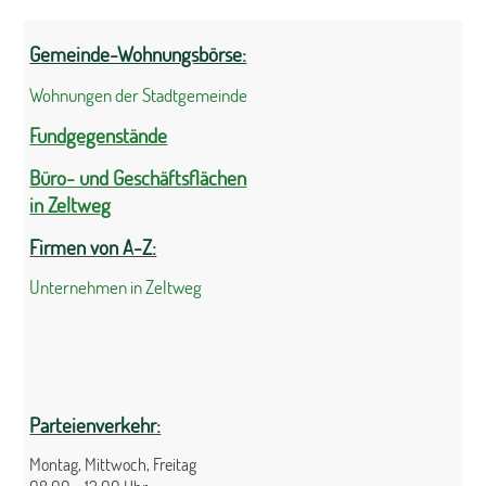
Gemeinde-Wohnungsbörse:
Wohnungen der Stadtgemeinde
Fundgegenstände
Büro- und Geschäftsflächen
in Zeltweg
Firmen von A-Z:
Unternehmen in Zeltweg
Parteienverkehr:
Montag, Mittwoch, Freitag