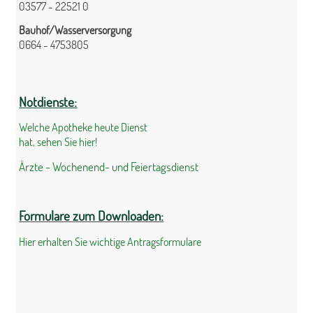
03577 - 22521 0
Bauhof/Wasserversorgung
0664 - 4753805
Notdienste:
Welche Apotheke heute Dienst
hat, sehen Sie hier!
Ärzte - Wochenend- und Feiertagsdienst
Formulare zum Downloaden:
Hier erhalten Sie wichtige Antragsformulare