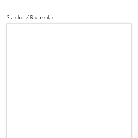
Standort / Routenplan