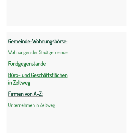
Gemeinde-Wohnungsbörse:
Wohnungen der Stadtgemeinde
Fundgegenstände
Büro- und Geschäftsflächen
in Zeltweg
Firmen von A-Z:
Unternehmen in Zeltweg