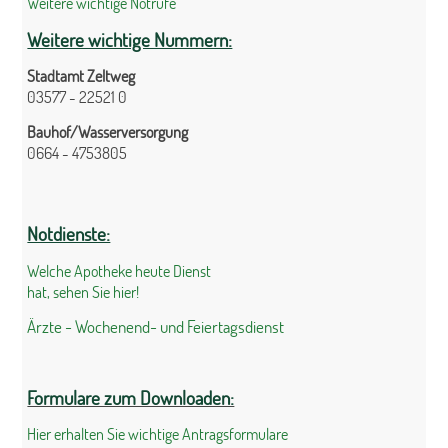
Weitere wichtige Notrufe
Weitere wichtige Nummern:
Stadtamt Zeltweg
03577 - 22521 0
Bauhof/Wasserversorgung
0664 - 4753805
Notdienste:
Welche Apotheke heute Dienst
hat, sehen Sie hier!
Ärzte - Wochenend- und Feiertagsdienst
Formulare zum Downloaden:
Hier erhalten Sie wichtige Antragsformulare