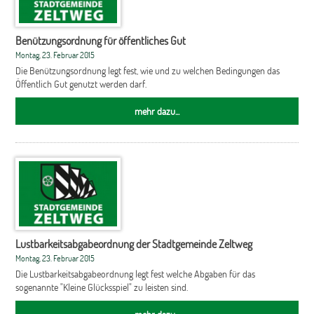
Benützungsordnung für öffentliches Gut
Montag, 23. Februar 2015
Die Benützungsordnung legt fest, wie und zu welchen Bedingungen das
Öffentlich Gut genutzt werden darf.
mehr dazu...
Lustbarkeitsabgabeordnung der Stadtgemeinde Zeltweg
Montag, 23. Februar 2015
Die Lustbarkeitsabgabeordnung legt fest welche Abgaben für das
sogenannte "Kleine Glücksspiel" zu leisten sind.