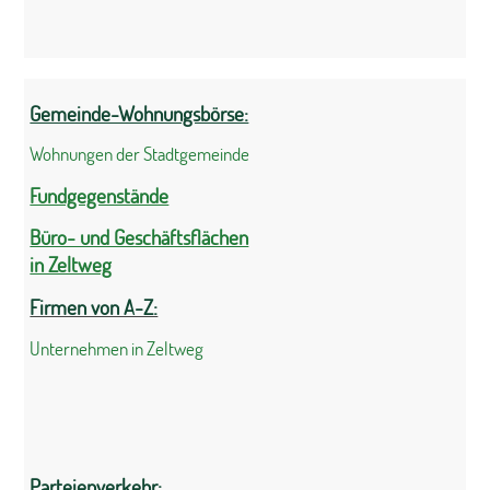
Gemeinde-Wohnungsbörse:
Wohnungen der Stadtgemeinde
Fundgegenstände
Büro- und Geschäftsflächen
in Zeltweg
Firmen von A-Z:
Unternehmen in Zeltweg
Parteienverkehr: