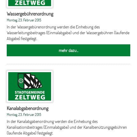
Wassergebührenordnung
Montag, 23. Februar 2015
In der Wassergebürenordnung werden die Einhebung des
Wasserleitungsbeitrages (Einmalabgabe) und der Wassergebühren (laufende
Abgabe) festgelegt.
mehr dazu...
Kanalabgabenordnung
Montag, 23. Februar 2015
In der Kanalabgabenordnung werden die Einhebung des
Kanalisationsbeitrages (Einmalabgabe) und der Kanalbenützungsgebühren
(laufende Abgabe) festgelegt.