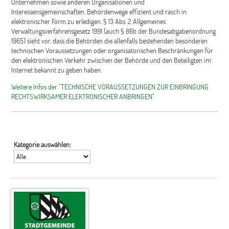
Unternehmen sowie anderen Organisationen und
Interessensgemeinschaften, Behördenwege effizient und rasch in
elektronischer Form zu erledigen. § 13 Abs. 2 Allgemeines
Verwaltungsverfahrensgesetz 1991 (auch § 86b der Bundesabgabenordnung
1965) sieht vor, dass die Behörden die allenfalls bestehenden besonderen
technischen Voraussetzungen oder organisatorischen Beschränkungen für
den elektronischen Verkehr zwischen der Behörde und den Beteiligten im
Internet bekannt zu geben haben.
Weitere Infos der "TECHNISCHE VORAUSSETZUNGEN ZUR EINBRINGUNG
RECHTSWIRKSAMER ELEKTRONISCHER ANBRINGEN".
Kategorie auswählen: