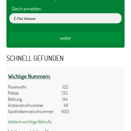
Gleich anmelden...
SCHNELL GEFUNDEN
Wichtige Nummern:
Feuerwehr 122
Polizei 133
Rettung 144
Ärztenotrufnummer 141
Apothekennotrufnummer 1455
Weitere wichtige Notrufe