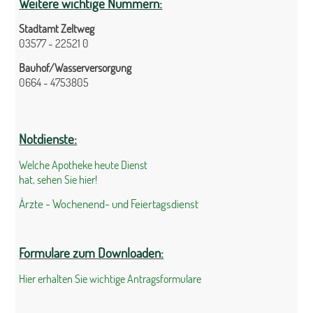
Weitere wichtige Nummern:
Stadtamt Zeltweg
03577 - 22521 0
Bauhof/Wasserversorgung
0664 - 4753805
Notdienste:
Welche Apotheke heute Dienst
hat, sehen Sie hier!
Ärzte - Wochenend- und Feiertagsdienst
Formulare zum Downloaden:
Hier erhalten Sie wichtige Antragsformulare